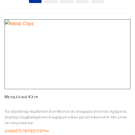
Μεταλλικά Κλιπ
Τα αξεσουάρ κορδονιού διατίθενται σε διάφορα στυλ και σχήματα,
συμπεριλαμβανομένων διαφόρων ειδών μεταλλικών κλιπ που είναι
λειτουργικά και
ΔΙΑΒΑΣΤΕ ΠΕΡΙΣΣΟΤΕΡΑ