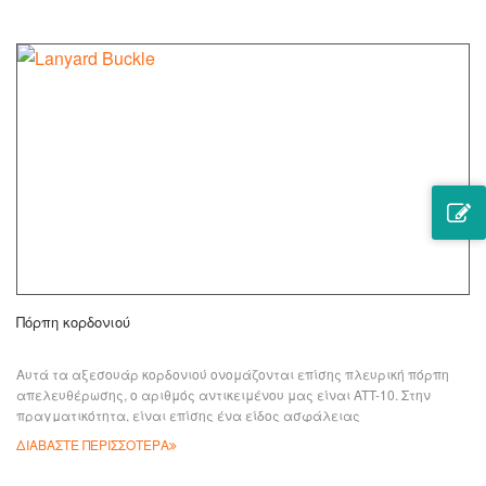
Πόρπη κορδονιού
Αυτά τα αξεσουάρ κορδονιού ονομάζονται επίσης πλευρική πόρπη
απελευθέρωσης, ο αριθμός αντικειμένου μας είναι ATT-10. Στην
πραγματικότητα, είναι επίσης ένα είδος ασφάλειας
ΔΙΑΒΑΣΤΕ ΠΕΡΙΣΣΟΤΕΡΑ