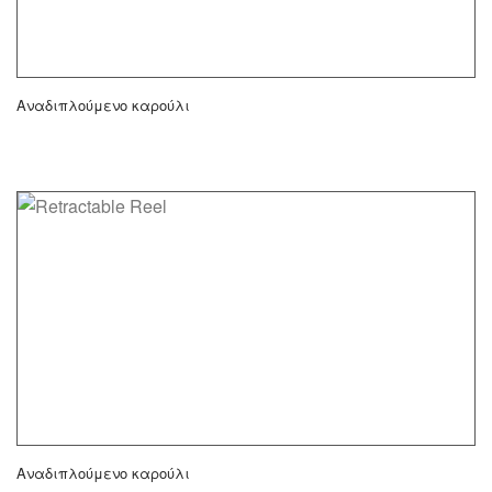
Αναδιπλούμενο καρούλι
Αναδιπλούμενο καρούλι