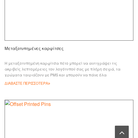
Μεταξοτυπημένες καρφίτσες
Η μεταξοτυπημένη καρφίτσα πέτο μπορεί να αντιγράψει τις
ακριβείς λεπτομέρειες του λογότυπού σας με πλήρη σειρά, τα
χρώματα ταιριάζουν με PMS και μπορούν να πάνε όλα
ΔΙΑΒΑΣΤΕ ΠΕΡΙΣΣΟΤΕΡΑ