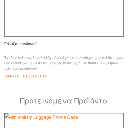
Γάντζοι κορδονιού
Σχεδόν κάθε κορδόνι θα είχε ένα άγκιστρο σταθερό, μερικά θα είχαν
δύο άγκιστρα - ένα σε κάθε άκρο, προσφέρουμε ποικιλία αριθμών
γάντζων κορδονιού
ΔΙΑΒΑΣΤΕ ΠΕΡΙΣΣΟΤΕΡΑ
Προτεινόμενα Προϊόντα