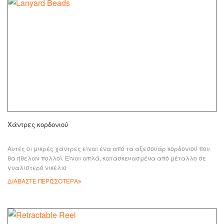
Χάντρες κορδονιού
Αυτές οι μικρές χάντρες είναι ένα από τα αξεσουάρ κορδονιού που
θα ήθελαν πολλοί. Είναι απλά, κατασκευασμένα από μέταλλο σε
γυαλιστερό νικέλιο
ΔΙΑΒΑΣΤΕ ΠΕΡΙΣΣΟΤΕΡΑ