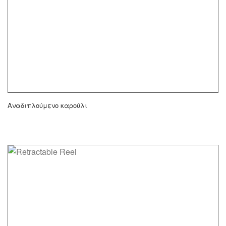
Αναδιπλούμενο καρούλι