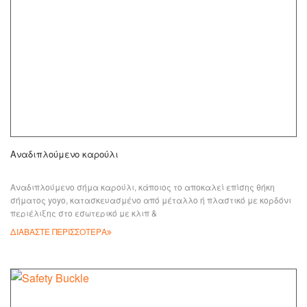
Αναδιπλούμενο καρούλι
Αναδιπλούμενο σήμα καρούλι, κάποιος το αποκαλεί επίσης θήκη
σήματος yoyo, κατασκευασμένο από μέταλλο ή πλαστικό με κορδόνι
περιέλιξης στο εσωτερικό με κλιπ &
ΔΙΑΒΑΣΤΕ ΠΕΡΙΣΣΟΤΕΡΑ