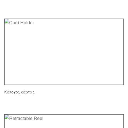
Κάτοχος κάρτας