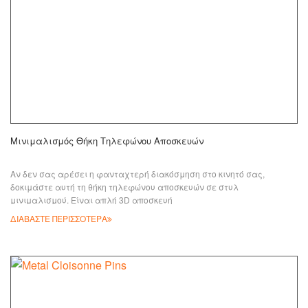
Μινιμαλισμός Θήκη Τηλεφώνου Αποσκευών
Αν δεν σας αρέσει η φανταχτερή διακόσμηση στο κινητό σας,
δοκιμάστε αυτή τη θήκη τηλεφώνου αποσκευών σε στυλ
μινιμαλισμού. Είναι απλή 3D αποσκευή
ΔΙΑΒΑΣΤΕ ΠΕΡΙΣΣΟΤΕΡΑ