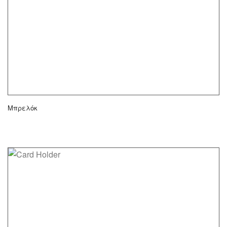
Μπρελόκ