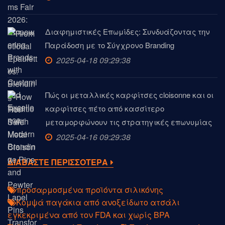
Διαφημιστικές Επωμίδες: Συνδυάζοντας την
Παράδοση με το Σύγχρονο Branding
2025-04-18 09:29:38
Πώς οι μεταλλικές καρφίτσες cloisonne και οι
καρφίτσες πέτο από κασσίτερο
μεταμορφώνουν τις στρατηγικές επωνυμίας
2025-04-16 09:29:38
ΔΙΑΒΑΣΤΕ ΠΕΡΙΣΣΟΤΕΡΑ
προσαρμοσμένα προϊόντα σιλικόνης
Κομψά παγάκια από ανοξείδωτο ατσάλι
εγκεκριμένα από τον FDA και χωρίς BPA