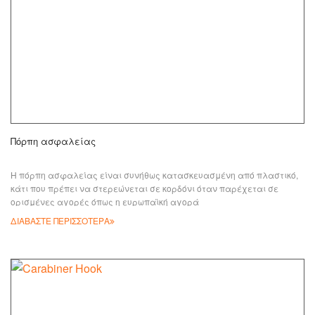
Πόρπη ασφαλείας
Η πόρπη ασφαλείας είναι συνήθως κατασκευασμένη από πλαστικό,
κάτι που πρέπει να στερεώνεται σε κορδόνι όταν παρέχεται σε
ορισμένες αγορές όπως η ευρωπαϊκή αγορά
ΔΙΑΒΑΣΤΕ ΠΕΡΙΣΣΟΤΕΡΑ