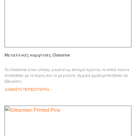
Μεταλλικές καρφίτσες Cloisonne
Το Cloisonne είναι επίσης γνωστό ως σκληρό σμάλτο, το οποίο πάντα
συνδέθηκε με το κύρος και το μεγαλείο. Αρχικά χρησιμοποιήθηκε σε
Εβραίους
ΔΙΑΒΑΣΤΕ ΠΕΡΙΣΣΟΤΕΡΑ