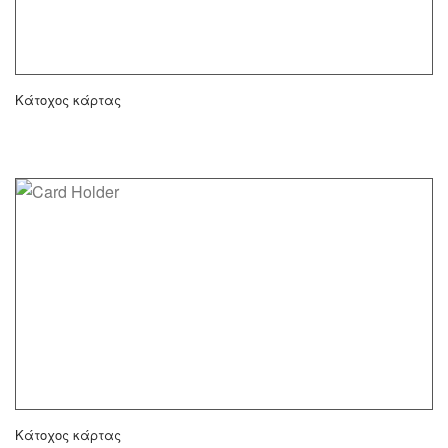
Κάτοχος κάρτας
Κάτοχος κάρτας