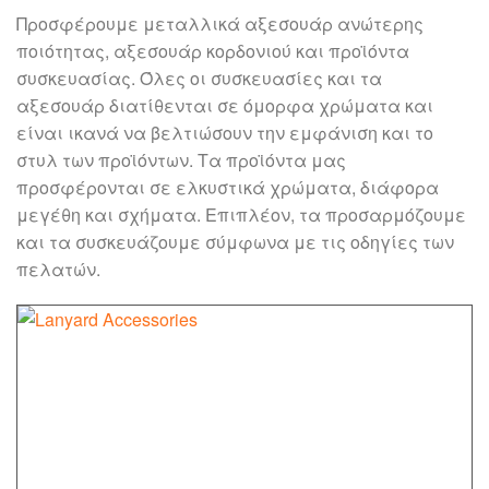
Προσφέρουμε μεταλλικά αξεσουάρ ανώτερης
ποιότητας, αξεσουάρ κορδονιού και προϊόντα
συσκευασίας. Όλες οι συσκευασίες και τα
αξεσουάρ διατίθενται σε όμορφα χρώματα και
είναι ικανά να βελτιώσουν την εμφάνιση και το
στυλ των προϊόντων. Τα προϊόντα μας
προσφέρονται σε ελκυστικά χρώματα, διάφορα
μεγέθη και σχήματα. Επιπλέον, τα προσαρμόζουμε
και τα συσκευάζουμε σύμφωνα με τις οδηγίες των
πελατών.