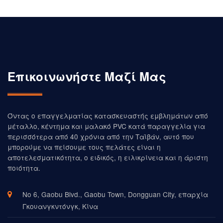
Επικοινωνήστε Μαζί Μας
Όντας ο επαγγελματίας κατασκευαστής εμβλημάτων από
μέταλλο, κέντημα και μαλακό PVC κατά παραγγελία για
περισσότερα από 40 χρόνια από την Ταϊβάν, αυτό που
μπορούμε να πείσουμε τους πελάτες είναι η
αποτελεσματικότητα, ο ειδικός, η ειλικρίνεια και η άριστη
ποιότητα.
Νο 6, Gaobu Blvd., Gaobu Town, Dongguan City, επαρχία
Γκουανγκντόνγκ, Κίνα