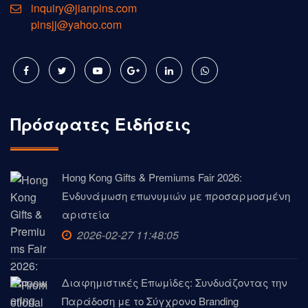
inquiry@jianpins.com
pinsjj@yahoo.com
Πρόσφατες Ειδήσεις
Hong Kong Gifts & Premiums Fair 2026:
Ενδυνάμωση επωνυμιών με προσαρμοσμένη
αριστεία
2026-02-27 11:48:05
Διαφημιστικές Επωμίδες: Συνδυάζοντας την
Παράδοση με το Σύγχρονο Branding