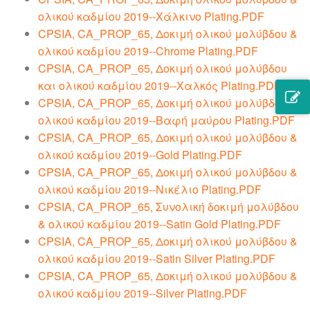
ολικού καδμίου 2019--Χάλκινο Plating.PDF
CPSIA, CA_PROP_65, Δοκιμή ολικού μολύβδου &
ολικού καδμίου 2019--Chrome Plating.PDF
CPSIA, CA_PROP_65, Δοκιμή ολικού μολύβδου
και ολικού καδμίου 2019--Χαλκός Plating.PDF
CPSIA, CA_PROP_65, Δοκιμή ολικού μολύβδου &
ολικού καδμίου 2019--Βαφή μαύρου Plating.PDF
CPSIA, CA_PROP_65, Δοκιμή ολικού μολύβδου &
ολικού καδμίου 2019--Gold Plating.PDF
CPSIA, CA_PROP_65, Δοκιμή ολικού μολύβδου &
ολικού καδμίου 2019--Νικέλιο Plating.PDF
CPSIA, CA_PROP_65, Συνολική δοκιμή μολύβδου
& ολικού καδμίου 2019--Satin Gold Plating.PDF
CPSIA, CA_PROP_65, Δοκιμή ολικού μολύβδου &
ολικού καδμίου 2019--Satin Silver Plating.PDF
CPSIA, CA_PROP_65, Δοκιμή ολικού μολύβδου &
ολικού καδμίου 2019--Silver Plating.PDF