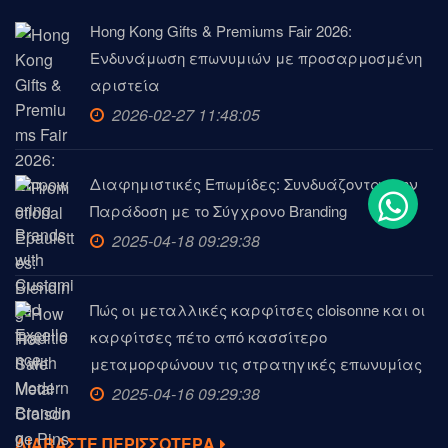
Hong Kong Gifts & Premiums Fair 2026:
Ενδυνάμωση επωνυμιών με προσαρμοσμένη
αριστεία
2026-02-27 11:48:05
Διαφημιστικές Επωμίδες: Συνδυάζοντας την
Παράδοση με το Σύγχρονο Branding
2025-04-18 09:29:38
Πώς οι μεταλλικές καρφίτσες cloisonne και οι
καρφίτσες πέτο από κασσίτερο
μεταμορφώνουν τις στρατηγικές επωνυμίας
2025-04-16 09:29:38
ΔΙΑΒΑΣΤΕ ΠΕΡΙΣΣΟΤΕΡΑ