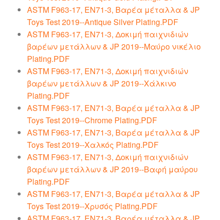
ASTM F963-17, EN71-3, Βαρέα μέταλλα & JP
Toys Test 2019--Antique Silver Plating.PDF
ASTM F963-17, EN71-3, Δοκιμή παιχνιδιών
βαρέων μετάλλων & JP 2019--Μαύρο νικέλιο
Plating.PDF
ASTM F963-17, EN71-3, Δοκιμή παιχνιδιών
βαρέων μετάλλων & JP 2019--Χάλκινο
Plating.PDF
ASTM F963-17, EN71-3, Βαρέα μέταλλα & JP
Toys Test 2019--Chrome Plating.PDF
ASTM F963-17, EN71-3, Βαρέα μέταλλα & JP
Toys Test 2019--Χαλκός Plating.PDF
ASTM F963-17, EN71-3, Δοκιμή παιχνιδιών
βαρέων μετάλλων & JP 2019--Βαφή μαύρου
Plating.PDF
ASTM F963-17, EN71-3, Βαρέα μέταλλα & JP
Toys Test 2019--Χρυσός Plating.PDF
ASTM F963-17, EN71-3, Βαρέα μέταλλα & JP