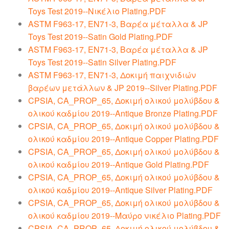
Toys Test 2019--Νικέλιο Plating.PDF
ASTM F963-17, EN71-3, Βαρέα μέταλλα & JP
Toys Test 2019--Satin Gold Plating.PDF
ASTM F963-17, EN71-3, Βαρέα μέταλλα & JP
Toys Test 2019--Satin Silver Plating.PDF
ASTM F963-17, EN71-3, Δοκιμή παιχνιδιών
βαρέων μετάλλων & JP 2019--Silver Plating.PDF
CPSIA, CA_PROP_65, Δοκιμή ολικού μολύβδου &
ολικού καδμίου 2019--Antique Bronze Plating.PDF
CPSIA, CA_PROP_65, Δοκιμή ολικού μολύβδου &
ολικού καδμίου 2019--Antique Copper Plating.PDF
CPSIA, CA_PROP_65, Δοκιμή ολικού μολύβδου &
ολικού καδμίου 2019--Antique Gold Plating.PDF
CPSIA, CA_PROP_65, Δοκιμή ολικού μολύβδου &
ολικού καδμίου 2019--Antique Silver Plating.PDF
CPSIA, CA_PROP_65, Δοκιμή ολικού μολύβδου &
ολικού καδμίου 2019--Μαύρο νικέλιο Plating.PDF
CPSIA, CA_PROP_65, Δοκιμή ολικού μολύβδου &