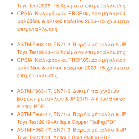
Toys Test 2026--15 Χρώματα επιμετάλλωσης
CPSIA, Καλιφόρνια. PROP.65, Δοκιμή ολικού
μολύβδου & ολικού καδμίου 2026--15 χρώματα
επιμετάλλωσης
ASTM F963-19, EN71-3, Βαρέα μέταλλα & JP
Toys Test 2023--15 Χρώματα επιμετάλλωσης
CPSIA, Καλιφόρνια. PROP.65, Δοκιμή ολικού
μολύβδου & ολικού καδμίου 2023--15 χρώματα
επιμετάλλωσης
ASTM F963-17, EN71-3, Δοκιμή παιχνιδιών
βαρέων μετάλλων & JP 2019--Antique Bronze
Plating.PDF
ASTM F963-17, EN71-3, Βαρέα μέταλλα & JP
Toys Test 2019--Antique Copper Plating.PDF
ASTM F963-17, EN71-3, Βαρέα μέταλλα & JP
Toys Test 2019--Antique Gold Plating.PDF