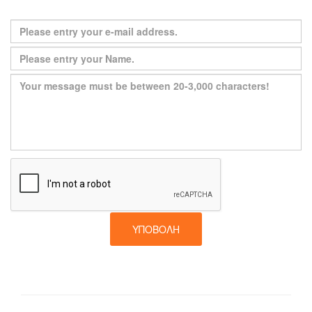
ΥΠΟΒΟΛΉ