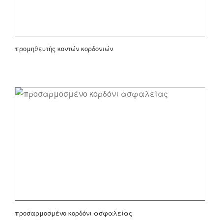
προμηθευτής κοντών κορδονιών
προσαρμοσμένο κορδόνι ασφαλείας