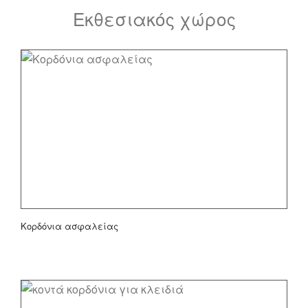
Εκθεσιακός χώρος
Κορδόνια ασφαλείας