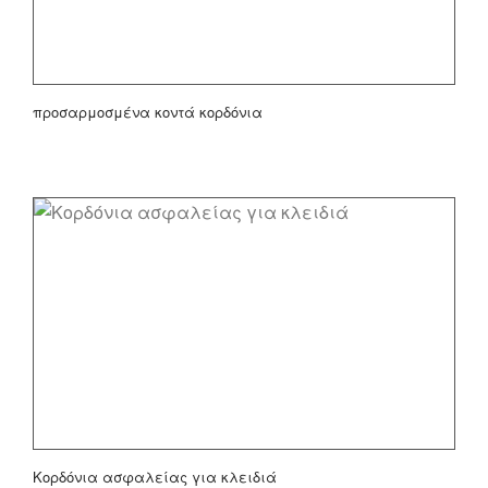
προσαρμοσμένα κοντά κορδόνια
Κορδόνια ασφαλείας για κλειδιά