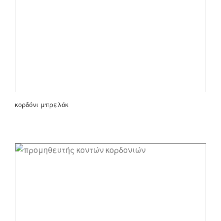
κορδόνι μπρελόκ