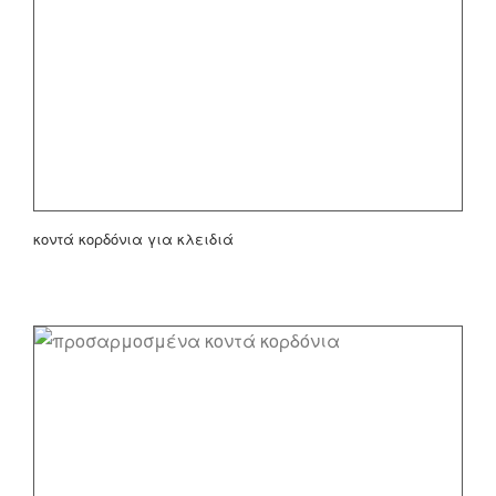
κοντά κορδόνια για κλειδιά