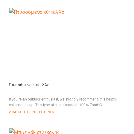
Πτυσσόμενο κύπελλο
If you’re an outdoor enthusiast, we strongly recommend this helpful
collapsible cup. This type of cup is made of 100% Food-G
ΔΙΑΒΑΣΤΕ ΠΕΡΙΣΣΟΤΕΡΑ