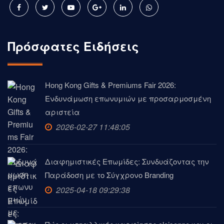
Πρόσφατες Ειδήσεις
Hong Kong Gifts & Premiums Fair 2026:
Ενδυνάμωση επωνυμιών με προσαρμοσμένη
αριστεία
2026-02-27 11:48:05
Διαφημιστικές Επωμίδες: Συνδυάζοντας την
Παράδοση με το Σύγχρονο Branding
2025-04-18 09:29:38